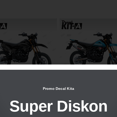
Promo Decal Kita
Super Diskon