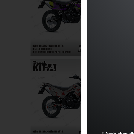
* Anda akan di