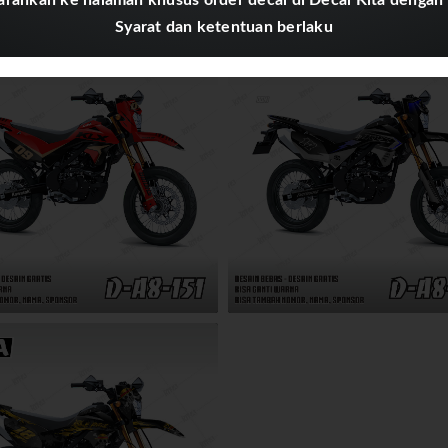
Syarat dan ketentuan berlaku