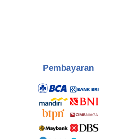
Pembayaran